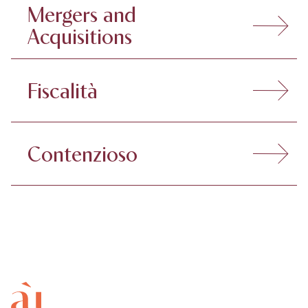
Mergers and
Acquisitions
Fiscalità
Contenzioso