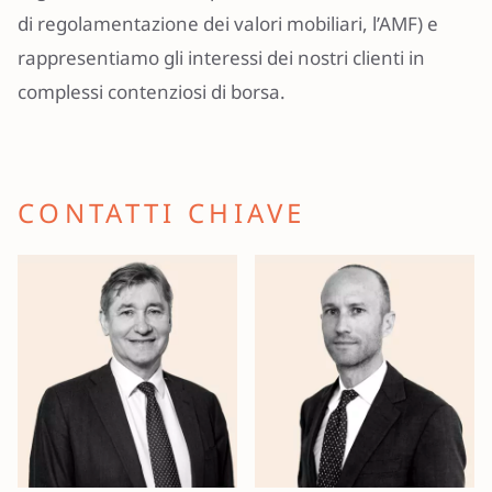
di regolamentazione dei valori mobiliari, l’AMF) e
rappresentiamo gli interessi dei nostri clienti in
complessi contenziosi di borsa.
CONTATTI CHIAVE