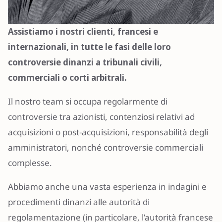
Assistiamo i nostri clienti, francesi e
internazionali, in tutte le fasi delle loro
controversie dinanzi a tribunali civili,
commerciali o corti arbitrali.
Il nostro team si occupa regolarmente di
controversie tra azionisti, contenziosi relativi ad
acquisizioni o post-acquisizioni, responsabilità degli
amministratori, nonché controversie commerciali
complesse.
Abbiamo anche una vasta esperienza in indagini e
procedimenti dinanzi alle autorità di
regolamentazione (in particolare, l’autorità francese