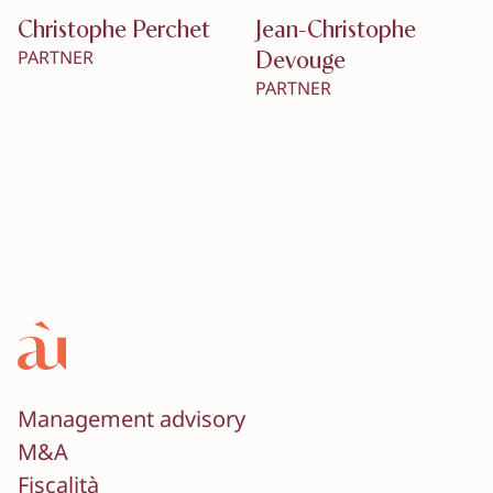
Christophe Perchet
Jean-Christophe
Devouge
PARTNER
PARTNER
Management advisory
M&A
Fiscalità