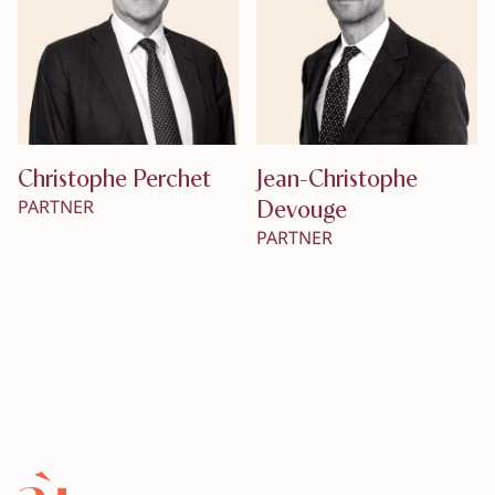
Christophe Perchet
Jean-Christophe
Devouge
PARTNER
PARTNER