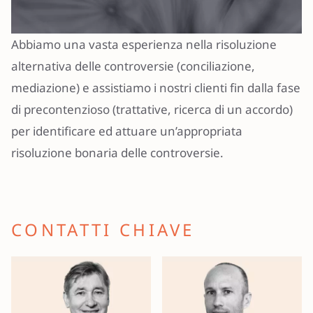
Abbiamo una vasta esperienza nella risoluzione
alternativa delle controversie (conciliazione,
mediazione) e assistiamo i nostri clienti fin dalla fase
di precontenzioso (trattative, ricerca di un accordo)
per identificare ed attuare un’appropriata
risoluzione bonaria delle controversie.
CONTATTI CHIAVE