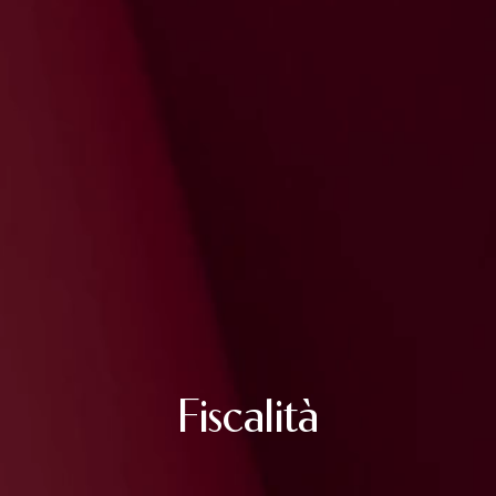
Fiscalità