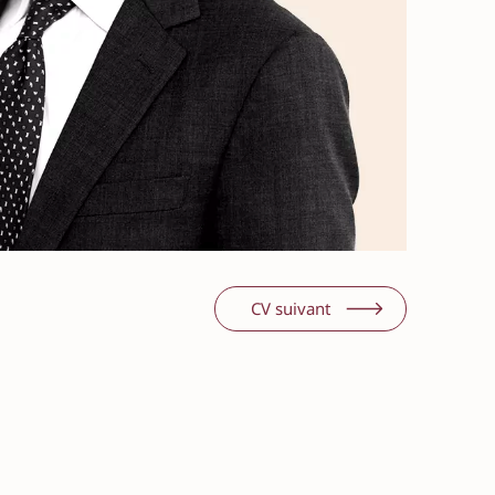
CV suivant