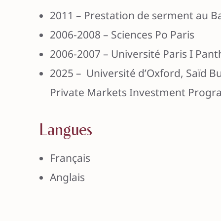
2011 – Prestation de serment au B
2006-2008 – Sciences Po Paris
2006-2007 – Université Paris I Pa
2025 – Université d’Oxford, Saïd B
Private Markets Investment Prog
Langues
Français
Anglais