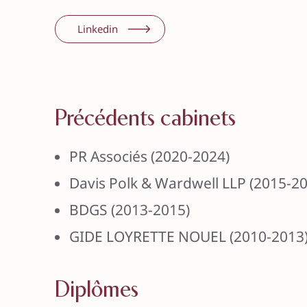
Linkedin
Précédents cabinets
PR Associés (2020-2024)
Davis Polk & Wardwell LLP (2015-2
BDGS (2013-2015)
GIDE LOYRETTE NOUEL (2010-2013
Diplômes