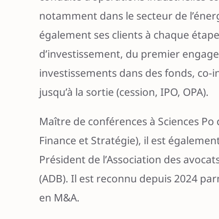
notamment dans le secteur de l’éner
également ses clients à chaque étape 
d’investissement, du premier engag
investissements dans des fonds, co-i
jusqu’à la sortie (cession, IPO, OPA).
Maître de conférences à Sciences Po
Finance et Stratégie), il est égaleme
Président de l’Association des avocat
(ADB). Il est reconnu depuis 2024 par
en M&A.