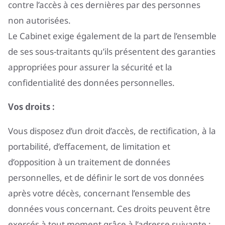
contre l’accès à ces dernières par des personnes
non autorisées.
Le Cabinet exige également de la part de l’ensemble
de ses sous-traitants qu’ils présentent des garanties
appropriées pour assurer la sécurité et la
confidentialité des données personnelles.
Vos droits :
Vous disposez d’un droit d’accès, de rectification, à la
portabilité, d’effacement, de limitation et
d’opposition à un traitement de données
personnelles, et de définir le sort de vos données
après votre décès, concernant l’ensemble des
données vous concernant. Ces droits peuvent être
exercés à tout moment grâce à l’adresse suivante :