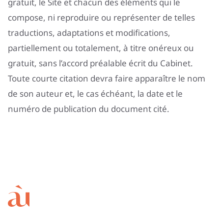
gratuit, le Site et chacun des éléments qui le
compose, ni reproduire ou représenter de telles
traductions, adaptations et modifications,
partiellement ou totalement, à titre onéreux ou
gratuit, sans l’accord préalable écrit du Cabinet.
Toute courte citation devra faire apparaître le nom
de son auteur et, le cas échéant, la date et le
numéro de publication du document cité.