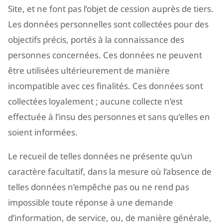
Site, et ne font pas l’objet de cession auprès de tiers.
Les données personnelles sont collectées pour des
objectifs précis, portés à la connaissance des
personnes concernées. Ces données ne peuvent
être utilisées ultérieurement de manière
incompatible avec ces finalités. Ces données sont
collectées loyalement ; aucune collecte n’est
effectuée à l’insu des personnes et sans qu’elles en
soient informées.
Le recueil de telles données ne présente qu’un
caractère facultatif, dans la mesure où l’absence de
telles données n’empêche pas ou ne rend pas
impossible toute réponse à une demande
d’information, de service, ou, de manière générale,