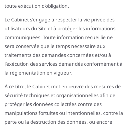
toute exécution d’obligation.
Le Cabinet s’engage à respecter la vie privée des
utilisateurs du Site et à protéger les informations
communiquées. Toute information recueillie ne
sera conservée que le temps nécessaire aux
traitements des demandes concernées et/ou à
l’exécution des services demandés conformément à
la réglementation en vigueur.
À ce titre, le Cabinet met en œuvre des mesures de
sécurité techniques et organisationnelles afin de
protéger les données collectées contre des
manipulations fortuites ou intentionnelles, contre la
perte ou la destruction des données, ou encore