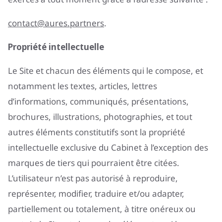
contact@aures.partners
.
Propriété intellectuelle
Le Site et chacun des éléments qui le compose, et
notamment les textes, articles, lettres
d’informations, communiqués, présentations,
brochures, illustrations, photographies, et tout
autres éléments constitutifs sont la propriété
intellectuelle exclusive du Cabinet à l’exception des
marques de tiers qui pourraient être citées.
L’utilisateur n’est pas autorisé à reproduire,
représenter, modifier, traduire et/ou adapter,
partiellement ou totalement, à titre onéreux ou